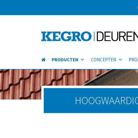
PRODUCTEN
CONCEPTEN
PRO
HOOGWAARDIG