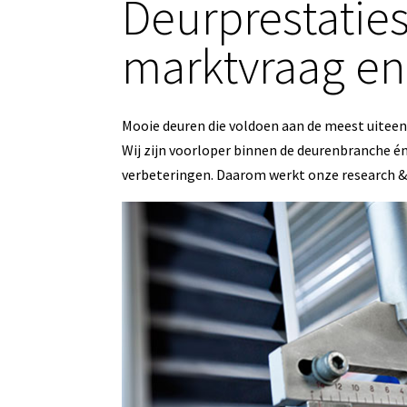
Deurprestaties:
marktvraag en
Mooie deuren die voldoen aan de meest uiteenl
Wij zijn voorloper binnen de deurenbranche 
verbeteringen. Daarom werkt onze research &