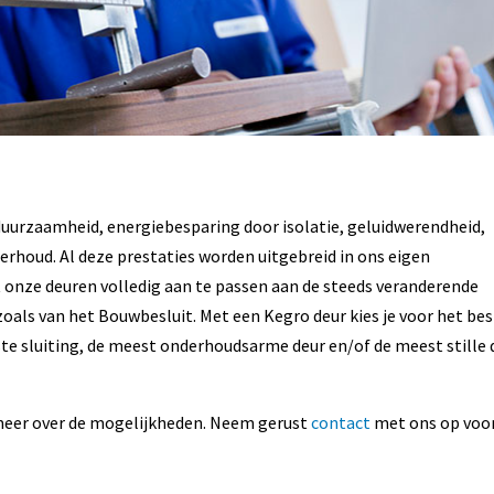
uurzaamheid, energiebesparing door isolatie, geluidwerendheid,
erhoud. Al deze prestaties worden uitgebreid in ons eigen
t onze deuren volledig aan te passen aan de steeds veranderende
oals van het Bouwbesluit. Met een Kegro deur kies je voor het be
te sluiting, de meest onderhoudsarme deur en/of de meest stille 
 meer over de mogelijkheden. Neem gerust
contact
met ons op voo