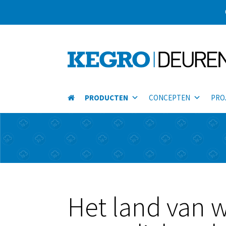
PRODUCTEN
CONCEPTEN
PRO
Het land van w