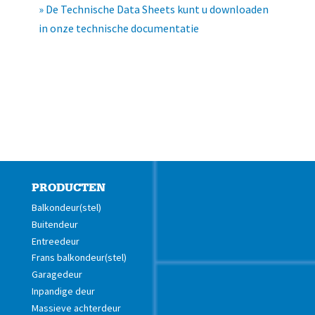
»
De Technische Data Sheets kunt u downloaden
in onze technische documentatie
PRODUCTEN
Balkondeur(stel)
Buitendeur
Entreedeur
Frans balkondeur(stel)
Garagedeur
Inpandige deur
Massieve achterdeur