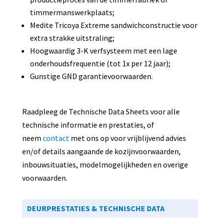
timmermanswerkplaats;
Medite Tricoya Extreme sandwichconstructie voor
extra strakke uitstraling;
Hoogwaardig 3-K verfsysteem met een lage
onderhoudsfrequentie (tot 1x per 12 jaar);
Gunstige GND garantievoorwaarden.
Raadpleeg de Technische Data Sheets voor alle
technische informatie en prestaties, of
neem
contact
met ons op voor vrijblijvend advies
en/of details aangaande de kozijnvoorwaarden,
inbouwsituaties, modelmogelijkheden en overige
voorwaarden.
DEURPRESTATIES & TECHNISCHE DATA