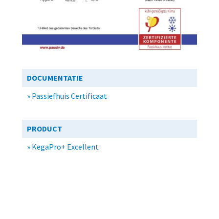
DOCUMENTATIE
»
Passiefhuis Certificaat
PRODUCT
» KegaPro+ Excellent