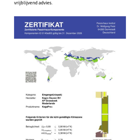
vrijblijvend advies.