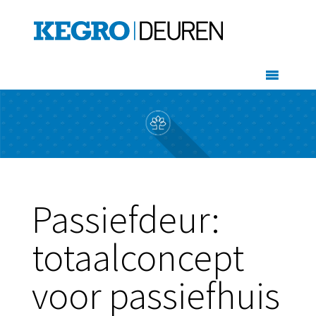
Passiefdeur:
totaalconcept
voor passiefhuis