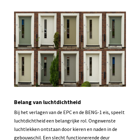
Belang van luchtdichtheid
Bij het verlagen van de EPC en de BENG-1 eis, speelt
luchtdichtheid een belangrijke rol. Ongewenste
luchtlekken ontstaan door kieren en naden in de
gebouwschil. Een slecht functionerende deur