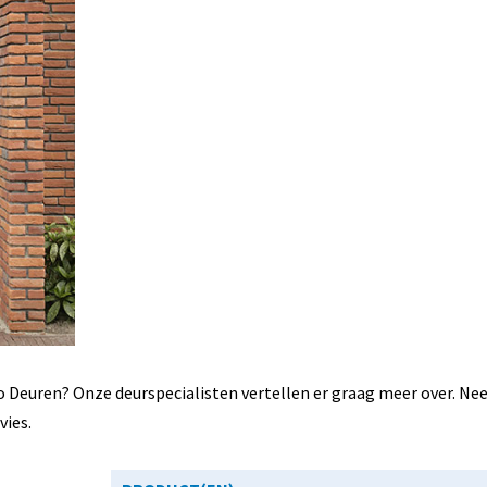
 Deuren? Onze deurspecialisten vertellen er graag meer over. N
vies.