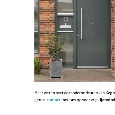
Meer weten over de moderne deuren van Kegro
gerust
contact
met ons op voor vrijblijvend ad