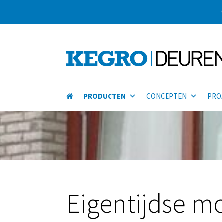
PRODUCTEN
CONCEPTEN
PRO
Eigentijdse m