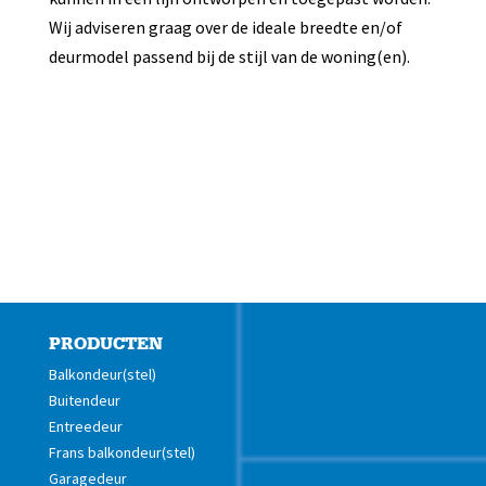
Wij adviseren graag over de ideale breedte en/of
deurmodel passend bij de stijl van de woning(en).
PRODUCTEN
Balkondeur(stel)
Buitendeur
Entreedeur
Frans balkondeur(stel)
Garagedeur