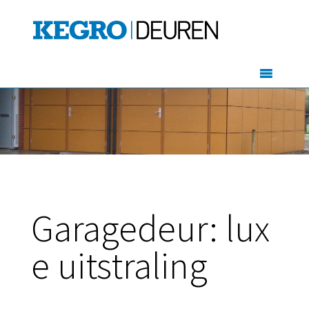
Garagedeur: lux
e uitstraling