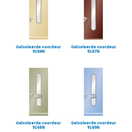
Geïsoleerde voordeur
Geïsoleerde voordeur
9166N
9167N
Geïsoleerde voordeur
Geïsoleerde voordeur
9168N
9169N