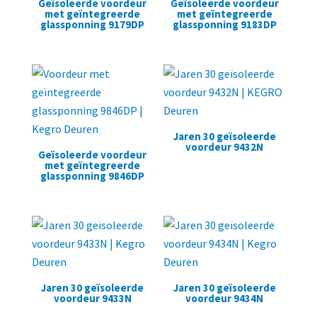
Geïsoleerde voordeur
Geïsoleerde voordeur
met geïntegreerde
met geïntegreerde
glassponning 9179DP
glassponning 9183DP
Jaren 30 geïsoleerde
voordeur 9432N
Geïsoleerde voordeur
met geïntegreerde
glassponning 9846DP
Jaren 30 geïsoleerde
Jaren 30 geïsoleerde
voordeur 9433N
voordeur 9434N