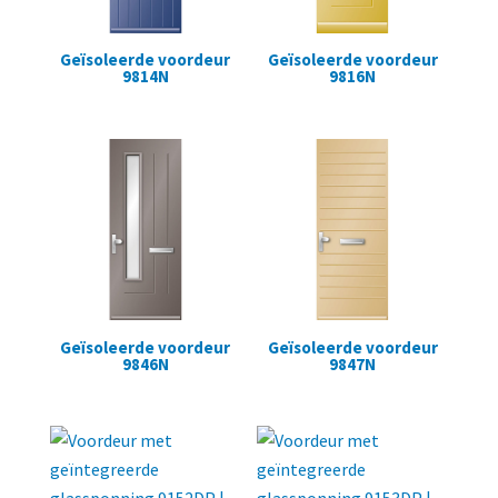
Geïsoleerde voordeur
Geïsoleerde voordeur
9814N
9816N
Geïsoleerde voordeur
Geïsoleerde voordeur
9846N
9847N