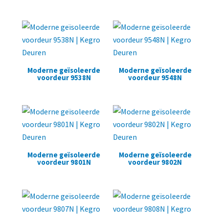
Moderne geïsoleerde
Moderne geïsoleerde
voordeur 9538N
voordeur 9548N
Moderne geïsoleerde
Moderne geïsoleerde
voordeur 9801N
voordeur 9802N