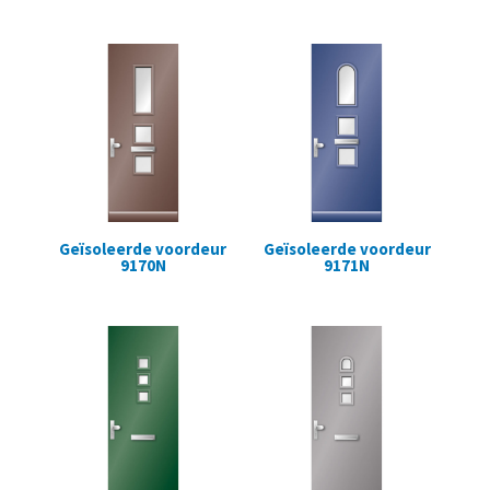
Geïsoleerde voordeur
Geïsoleerde voordeur
9170N
9171N