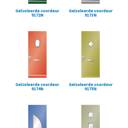
Geïsoleerde voordeur
Geïsoleerde voordeur
9172N
9173N
Geïsoleerde voordeur
Geïsoleerde voordeur
9174N
9175N