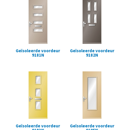
Geïsoleerde voordeur
Geïsoleerde voordeur
9181N
9182N
Geïsoleerde voordeur
Geïsoleerde voordeur