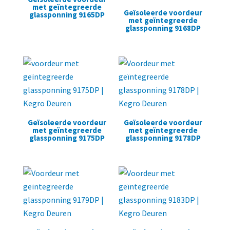
met geïntegreerde
Geïsoleerde voordeur
glassponning 9165DP
met geïntegreerde
glassponning 9168DP
Geïsoleerde voordeur
Geïsoleerde voordeur
met geïntegreerde
met geïntegreerde
glassponning 9175DP
glassponning 9178DP