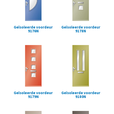
Geïsoleerde voordeur
Geïsoleerde voordeur
9176N
9178N
Geïsoleerde voordeur
Geïsoleerde voordeur
9179N
9180N