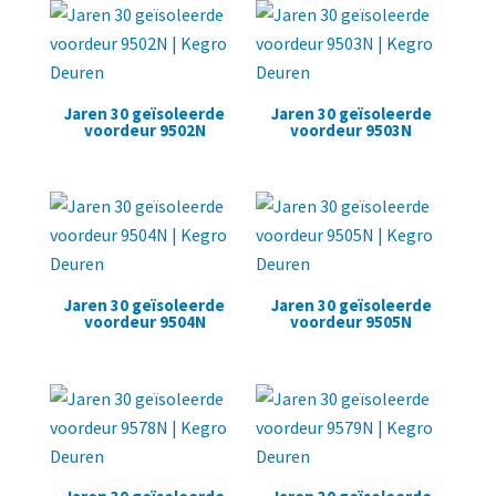
Jaren 30 geïsoleerde
Jaren 30 geïsoleerde
voordeur 9502N
voordeur 9503N
Jaren 30 geïsoleerde
Jaren 30 geïsoleerde
voordeur 9504N
voordeur 9505N