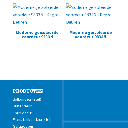
Moderne geïsoleerde
Moderne geïsoleerde
voordeur 9833N
voordeur 9834N
PRODUCTEN
Balkondeur(stel)
Buitendeur
Entreedeur
Frans balkondeur(stel)
Garagedeur