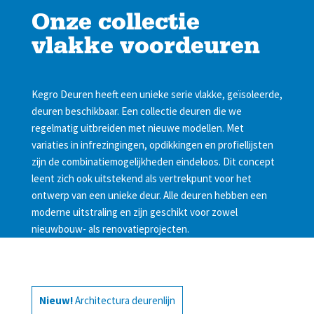
Onze collectie
vlakke voordeuren
Kegro Deuren heeft een unieke serie vlakke, geïsoleerde,
deuren beschikbaar. Een collectie deuren die we
regelmatig uitbreiden met nieuwe modellen. Met
variaties in infrezingingen, opdikkingen en profiellijsten
zijn de combinatiemogelijkheden eindeloos. Dit concept
leent zich ook uitstekend als vertrekpunt voor het
ontwerp van een unieke deur. Alle deuren hebben een
moderne uitstraling en zijn geschikt voor zowel
nieuwbouw- als renovatieprojecten.
Nieuw!
Architectura deurenlijn