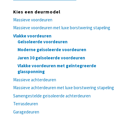
Kies een deurmodel
Massieve voordeuren
Massieve voordeuren met luxe borstwering stapeling
Vlakke voordeuren
Geïsoleerde voordeuren
Moderne geïsoleerde voordeuren
Jaren 30 geïsoleerde voordeuren
Vlakke voordeuren met geïntegreerde
glassponning
Massieve achterdeuren
Massieve achterdeuren met luxe borstwering stapeling
Samengestelde geïsoleerde achterdeuren
Terrasdeuren
Garagedeuren