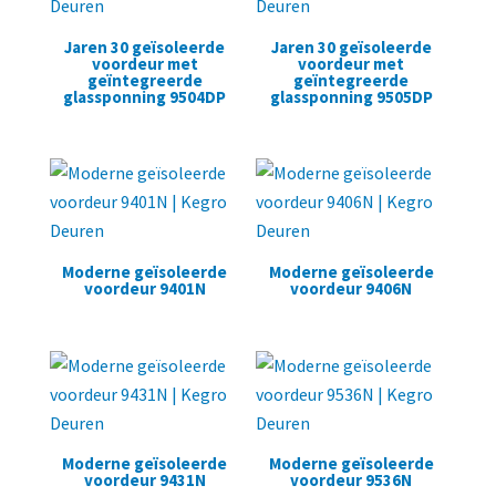
Jaren 30 geïsoleerde
Jaren 30 geïsoleerde
voordeur met
voordeur met
geïntegreerde
geïntegreerde
glassponning 9504DP
glassponning 9505DP
Moderne geïsoleerde
Moderne geïsoleerde
voordeur 9401N
voordeur 9406N
Moderne geïsoleerde
Moderne geïsoleerde
voordeur 9431N
voordeur 9536N