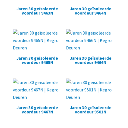
Jaren 30 geïsoleerde
Jaren 30 geïsoleerde
voordeur 9463N
voordeur 9464N
Jaren 30 geïsoleerde
Jaren 30 geïsoleerde
voordeur 9465N
voordeur 9466N
Jaren 30 geïsoleerde
Jaren 30 geïsoleerde
voordeur 9467N
voordeur 9501N