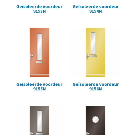
Geïsoleerde voordeur
Geïsoleerde voordeur
9153N
9154N
Geïsoleerde voordeur
Geïsoleerde voordeur
9155N
9156N