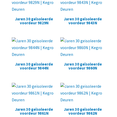
Jaren 30 geïsoleerde
Jaren 30 geïsoleerde
voordeur 9829N
voordeur 9843N
Jaren 30 geïsoleerde
Jaren 30 geïsoleerde
voordeur 9844N
voordeur 9860N
Jaren 30 geïsoleerde
Jaren 30 geïsoleerde
voordeur 9861N
voordeur 9862N