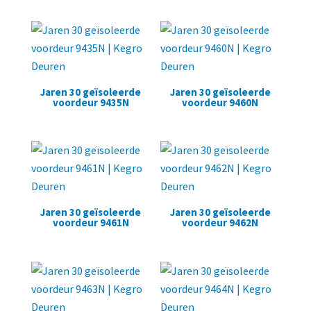
Jaren 30 geïsoleerde
Jaren 30 geïsoleerde
voordeur 9435N
voordeur 9460N
Jaren 30 geïsoleerde
Jaren 30 geïsoleerde
voordeur 9461N
voordeur 9462N