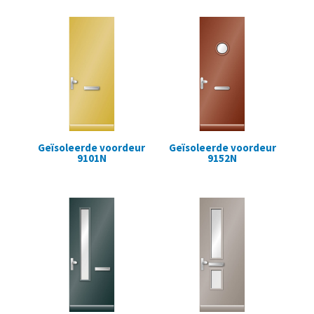
Geïsoleerde voordeur
Geïsoleerde voordeur
9101N
9152N