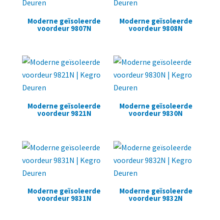
Moderne geïsoleerde
Moderne geïsoleerde
voordeur 9807N
voordeur 9808N
Moderne geïsoleerde
Moderne geïsoleerde
voordeur 9821N
voordeur 9830N
Moderne geïsoleerde
Moderne geïsoleerde
voordeur 9831N
voordeur 9832N