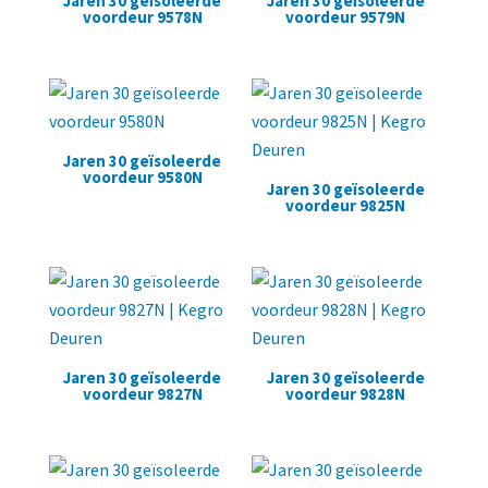
Jaren 30 geïsoleerde
Jaren 30 geïsoleerde
voordeur 9578N
voordeur 9579N
Jaren 30 geïsoleerde
voordeur 9580N
Jaren 30 geïsoleerde
voordeur 9825N
Jaren 30 geïsoleerde
Jaren 30 geïsoleerde
voordeur 9827N
voordeur 9828N