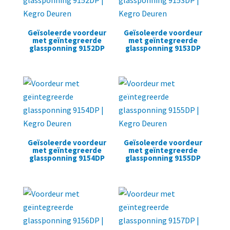
Geïsoleerde voordeur
Geïsoleerde voordeur
met geïntegreerde
met geïntegreerde
glassponning 9152DP
glassponning 9153DP
Geïsoleerde voordeur
Geïsoleerde voordeur
met geïntegreerde
met geïntegreerde
glassponning 9154DP
glassponning 9155DP