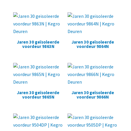
Jaren 30 geïsoleerde
Jaren 30 geïsoleerde
voordeur 9863N
voordeur 9864N
Jaren 30 geïsoleerde
Jaren 30 geïsoleerde
voordeur 9865N
voordeur 9866N