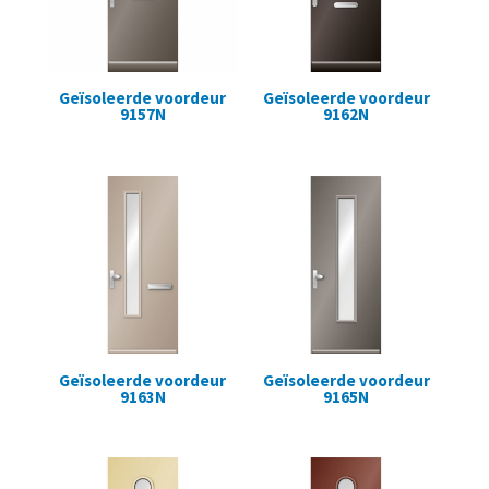
Geïsoleerde voordeur
Geïsoleerde voordeur
9157N
9162N
Geïsoleerde voordeur
Geïsoleerde voordeur
9163N
9165N