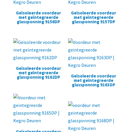
Geïsoleerde voordeur
Geïsoleerde voordeur
met geïntegreerde
met geïntegreerde
glassponning 9156DP
glassponning 9157DP
Geïsoleerde voordeur
met geïntegreerde
Geïsoleerde voordeur
glassponning 9162DP
met geïntegreerde
glassponning 9163DP
Geïsoleerde voordeur