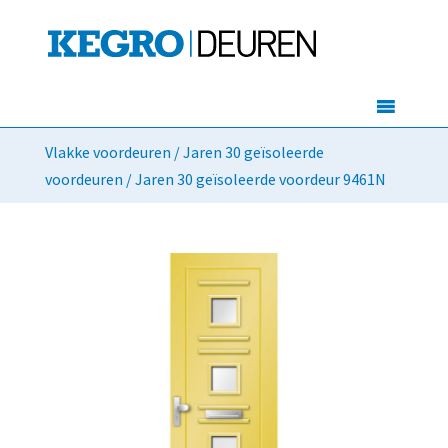
Vlakke voordeuren
/
Jaren 30 geïsoleerde
voordeuren
/ Jaren 30 geïsoleerde voordeur 9461N