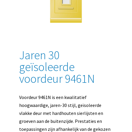
Jaren 30
geïsoleerde
voordeur 9461N
Voordeur 9461N is een kwalitatief
hoogwaardige, jaren-30 stijl, geïsoleerde
vlakke deur met hardhouten sierlijsten en
groeven aan de buitenzijde. Prestaties en
toepassingen zijn afhankelijk van de gekozen