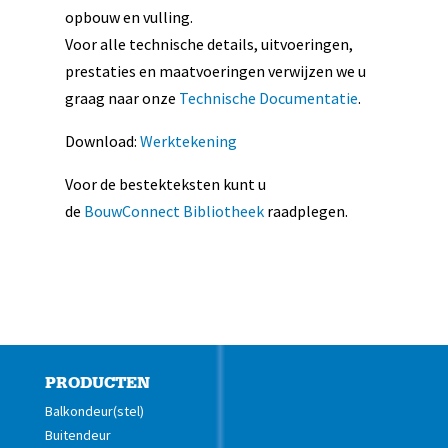
opbouw en vulling.
Voor alle technische details, uitvoeringen,
prestaties en maatvoeringen verwijzen we u
graag naar onze
Technische Documentatie
.
Download:
Werktekening
Voor de bestekteksten kunt u
de
BouwConnect Bibliotheek
raadplegen.
PRODUCTEN
Balkondeur(stel)
Buitendeur