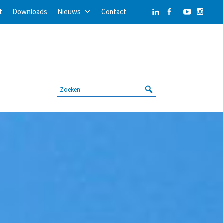
t
Downloads
Nieuws
Contact