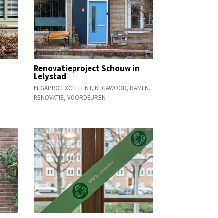
Renovatieproject Schouw in
Lelystad
KEGAPRO EXCELLENT
,
KEGAWOOD
,
RAMEN
,
RENOVATIE
,
VOORDEUREN