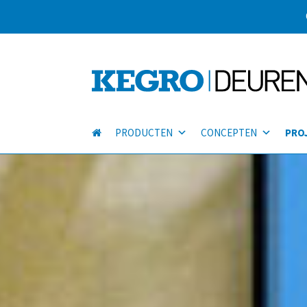
PRODUCTEN
CONCEPTEN
PRO