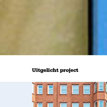
Uitgelicht project