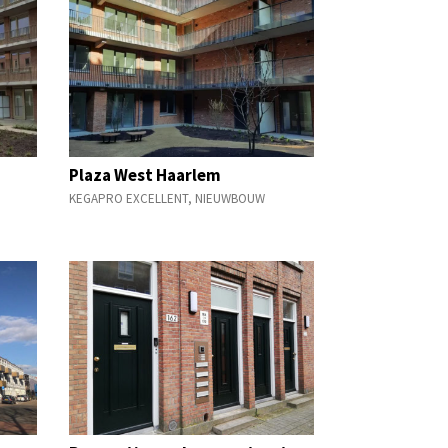
Plaza West Haarlem
KEGAPRO EXCELLENT
,
NIEUWBOUW