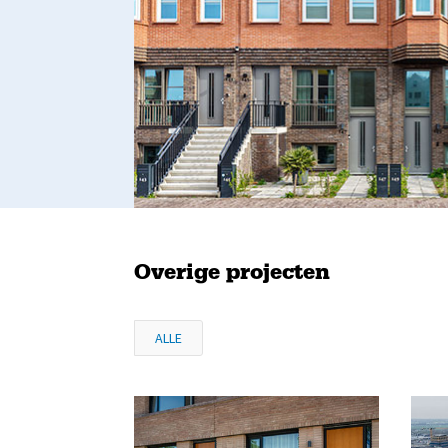
Overige projecten
ALLE