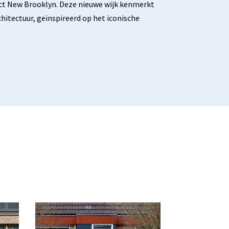
ect New Brooklyn. Deze nieuwe wijk kenmerkt
hitectuur, geïnspireerd op het iconische