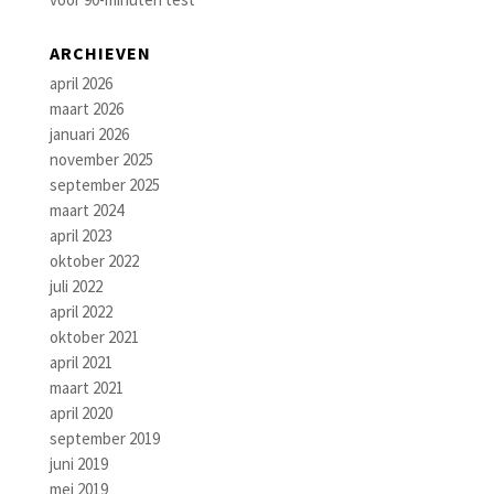
ARCHIEVEN
april 2026
maart 2026
januari 2026
november 2025
september 2025
maart 2024
april 2023
oktober 2022
juli 2022
april 2022
oktober 2021
april 2021
maart 2021
april 2020
september 2019
juni 2019
mei 2019