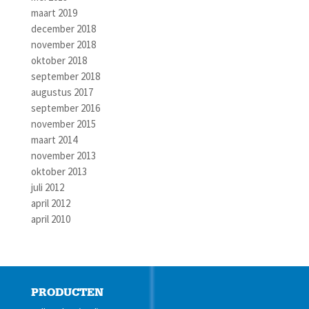
maart 2019
december 2018
november 2018
oktober 2018
september 2018
augustus 2017
september 2016
november 2015
maart 2014
november 2013
oktober 2013
juli 2012
april 2012
april 2010
PRODUCTEN