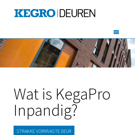
Wat is KegaPro
Inpandig?
STRAKKE VORMVASTE DEUR