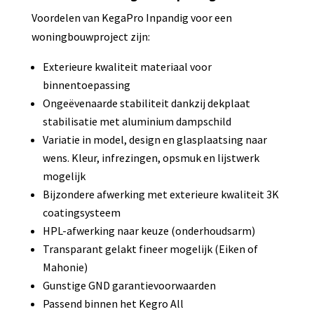
Voordelen van KegaPro Inpandig voor een
woningbouwproject zijn:
Exterieure kwaliteit materiaal voor
binnentoepassing
Ongeëvenaarde stabiliteit dankzij dekplaat
stabilisatie met aluminium dampschild
Variatie in model, design en glasplaatsing naar
wens. Kleur, infrezingen, opsmuk en lijstwerk
mogelijk
Bijzondere afwerking met exterieure kwaliteit 3K
coatingsysteem
HPL-afwerking naar keuze (onderhoudsarm)
Transparant gelakt fineer mogelijk (Eiken of
Mahonie)
Gunstige GND garantievoorwaarden
Passend binnen het Kegro All