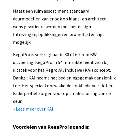
Naast een ruim assortiment standaard
deurmodellen kan er ook op klant- en architect
wens gevarieerd worden met het design.
Infrezingen, opdikkingen en profiellijsten zijn
mogelijk.
KegaPro is verkrijgbaar in 30 of 60-min BW
uitvoering. KegaPro in 54 mm dikte leent zich bij
uitstek voor het Kegro All Inclusive (KAI) concept.
Dankzij KAI neemt het bedieningsgemak aanzienlijk
toe. Het speciaal ontwikkelde krukbediende slot en
kaderprofiel zorgen voor optimale sluiting van de
deur.
» Lees meer over KAI
Voordelen van KegaPro Inpandig