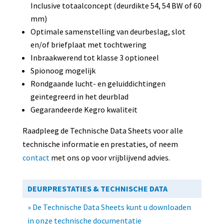
Inclusive totaalconcept (deurdikte 54, 54 BW of 60
mm)
Optimale samenstelling van deurbeslag, slot
en/of briefplaat met tochtwering
Inbraakwerend tot klasse 3 optioneel
Spionoog mogelijk
Rondgaande lucht- en geluiddichtingen
geïntegreerd in het deurblad
Gegarandeerde Kegro kwaliteit
Raadpleeg de Technische Data Sheets voor alle
technische informatie en prestaties, of neem
contact
met ons op voor vrijblijvend advies.
DEURPRESTATIES & TECHNISCHE DATA
»
De Technische Data Sheets kunt u downloaden
in onze technische documentatie