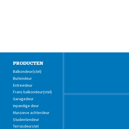
PRODUCTEN
Balkondeur(stel)
Buitendeur
Entreedeur
Frans balkondeur(stel)
Garagedeur
Inpandige deur
Massieve achterdeur
Studentendeur
Terrasdeurstel