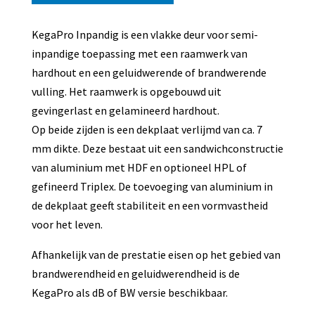
KegaPro Inpandig is een vlakke deur voor semi-
inpandige toepassing met een raamwerk van
hardhout en een geluidwerende of brandwerende
vulling. Het raamwerk is opgebouwd uit
gevingerlast en gelamineerd hardhout.
Op beide zijden is een dekplaat verlijmd van ca. 7
mm dikte. Deze bestaat uit een sandwichconstructie
van aluminium met HDF en optioneel HPL of
gefineerd Triplex. De toevoeging van aluminium in
de dekplaat geeft stabiliteit en een vormvastheid
voor het leven.
Afhankelijk van de prestatie eisen op het gebied van
brandwerendheid en geluidwerendheid is de
KegaPro als dB of BW versie beschikbaar.