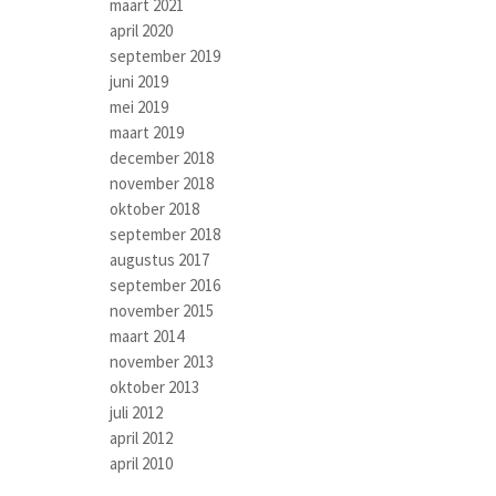
maart 2021
april 2020
september 2019
juni 2019
mei 2019
maart 2019
december 2018
november 2018
oktober 2018
september 2018
augustus 2017
september 2016
november 2015
maart 2014
november 2013
oktober 2013
juli 2012
april 2012
april 2010