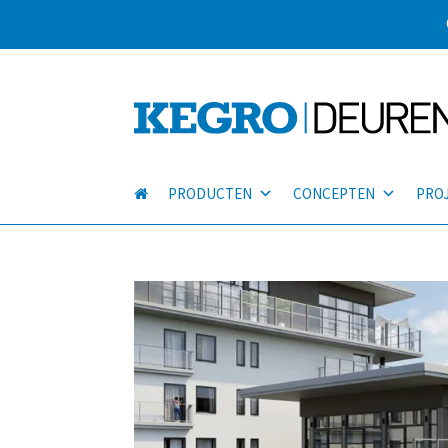
PRODUCTEN
CONCEPTEN
PRO