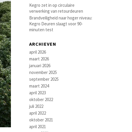
Kegro zet in op circulaire
verwerking van retourdeuren
Brandveiligheid naar hoger niveau:
Kegro Deuren slaagt voor 90-
minuten test
ARCHIEVEN
april 2026
maart 2026
januari 2026
november 2025
september 2025
maart 2024
april 2023
oktober 2022
juli 2022
april 2022
oktober 2021
april 2021