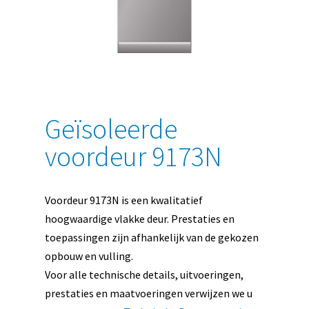
Geïsoleerde
voordeur 9173N
Voordeur 9173N is een kwalitatief
hoogwaardige vlakke deur. Prestaties en
toepassingen zijn afhankelijk van de gekozen
opbouw en vulling.
Voor alle technische details, uitvoeringen,
prestaties en maatvoeringen verwijzen we u