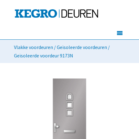
Vlakke voordeuren
/
Geïsoleerde voordeuren
/
Geïsoleerde voordeur 9173N