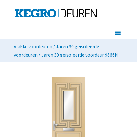
Vlakke voordeuren
/
Jaren 30 geïsoleerde
voordeuren
/ Jaren 30 geïsoleerde voordeur 9866N