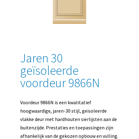
Jaren 30
geïsoleerde
voordeur 9866N
Voordeur 9866N is een kwalitatief
hoogwaardige, jaren-30 stijl, geïsoleerde
vlakke deur met hardhouten sierlijsten aan de
buitenzijde. Prestaties en toepassingen zijn
afhankelijk van de gekozen opbouw en vulling.