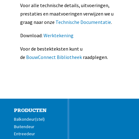
Voor alle technische details, uitvoeringen,
prestaties en maatvoeringen verwijzen we u
graag naar onze
Technische Documentatie
.
Download:
Werktekening
Voor de bestekteksten kunt u
de
BouwConnect Bibliotheek
raadplegen.
PRODUCTEN
Balkondeur(stel)
Buitendeur
Entreedeur