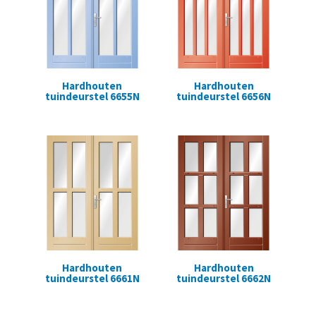
Hardhouten
Hardhouten
tuindeurstel 6655N
tuindeurstel 6656N
Hardhouten
Hardhouten
tuindeurstel 6661N
tuindeurstel 6662N