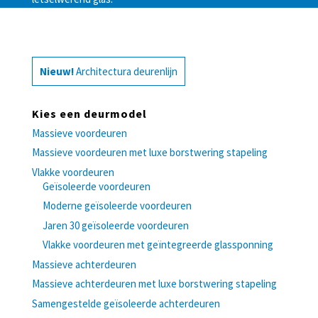
Nieuw!
Architectura deurenlijn
Kies een deurmodel
Massieve voordeuren
Massieve voordeuren met luxe borstwering stapeling
Vlakke voordeuren
Geïsoleerde voordeuren
Moderne geïsoleerde voordeuren
Jaren 30 geïsoleerde voordeuren
Vlakke voordeuren met geïntegreerde glassponning
Massieve achterdeuren
Massieve achterdeuren met luxe borstwering stapeling
Samengestelde geïsoleerde achterdeuren