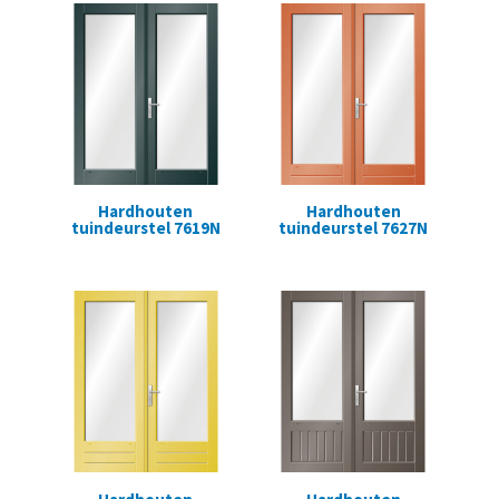
Hardhouten
Hardhouten
tuindeurstel 7619N
tuindeurstel 7627N