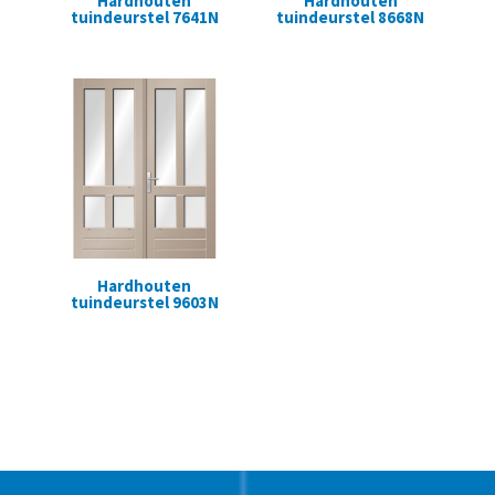
Hardhouten
Hardhouten
tuindeurstel 7641N
tuindeurstel 8668N
Hardhouten
tuindeurstel 9603N