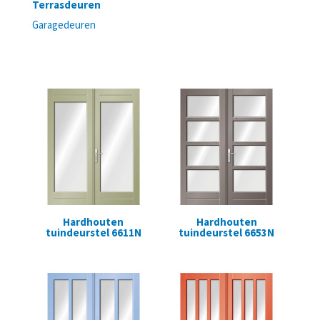
Terrasdeuren
Garagedeuren
Hardhouten
Hardhouten
tuindeurstel 6611N
tuindeurstel 6653N