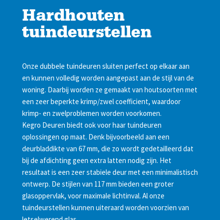
Hardhouten
tuindeurstellen
Onze dubbele tuindeuren sluiten perfect op elkaar aan
en kunnen volledig worden aangepast aan de stijl van de
woning. Daarbij worden ze gemaakt van houtsoorten met
een zeer beperkte krimp/zwel coefficient, waardoor
krimp- en zwelproblemen worden voorkomen.
Kegro Deuren biedt ook voor haar tuindeuren
oplossingen op maat. Denk bijvoorbeeld aan een
deurbladdikte van 67 mm, die zo wordt gedetailleerd dat
bij de afdichting geen extra latten nodig zijn. Het
resultaat is een zeer stabiele deur met een minimalistisch
ontwerp. De stijlen van 117 mm bieden een groter
glasoppervlak, voor maximale lichtinval. Al onze
tuindeurstellen kunnen uiteraard worden voorzien van
letselwerend glas.