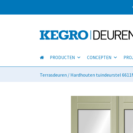
PRODUCTEN
CONCEPTEN
PRO
Terrasdeuren
/ Hardhouten tuindeurstel 6611