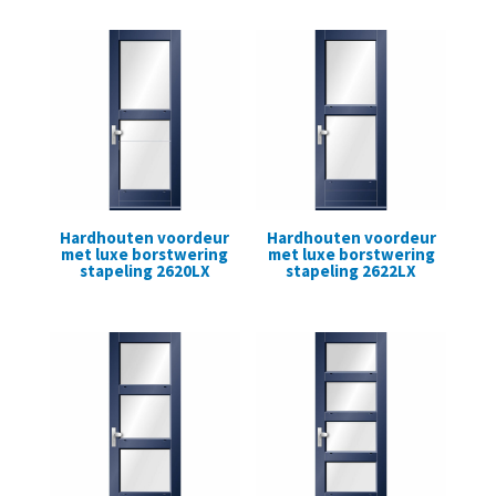
Hardhouten voordeur
Hardhouten voordeur
met luxe borstwering
met luxe borstwering
stapeling 2620LX
stapeling 2622LX