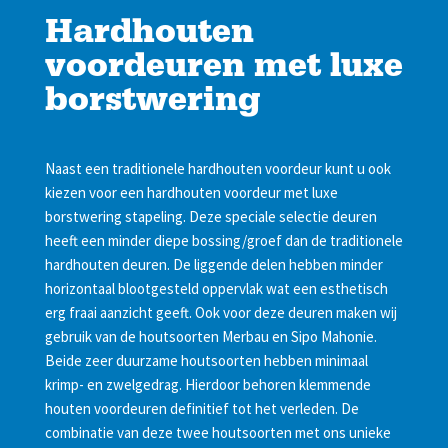
Hardhouten
voordeuren met luxe
borstwering
Naast een traditionele hardhouten voordeur kunt u ook
kiezen voor een hardhouten voordeur met luxe
borstwering stapeling. Deze speciale selectie deuren
heeft een minder diepe bossing/groef dan de traditionele
hardhouten deuren. De liggende delen hebben minder
horizontaal blootgesteld oppervlak wat een esthetisch
erg fraai aanzicht geeft. Ook voor deze deuren maken wij
gebruik van de houtsoorten Merbau en Sipo Mahonie.
Beide zeer duurzame houtsoorten hebben minimaal
krimp- en zwelgedrag. Hierdoor behoren klemmende
houten voordeuren definitief tot het verleden. De
combinatie van deze twee houtsoorten met ons unieke