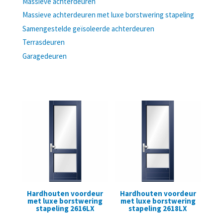
Massieve achterdeuren
Massieve achterdeuren met luxe borstwering stapeling
Samengestelde geïsoleerde achterdeuren
Terrasdeuren
Garagedeuren
Hardhouten voordeur
Hardhouten voordeur
met luxe borstwering
met luxe borstwering
stapeling 2616LX
stapeling 2618LX