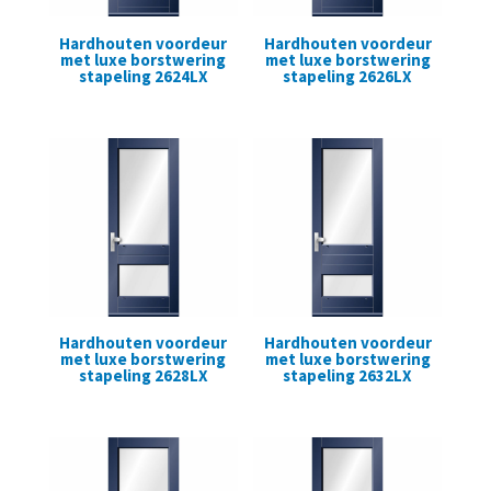
Hardhouten voordeur
Hardhouten voordeur
met luxe borstwering
met luxe borstwering
stapeling 2624LX
stapeling 2626LX
Hardhouten voordeur
Hardhouten voordeur
met luxe borstwering
met luxe borstwering
stapeling 2628LX
stapeling 2632LX