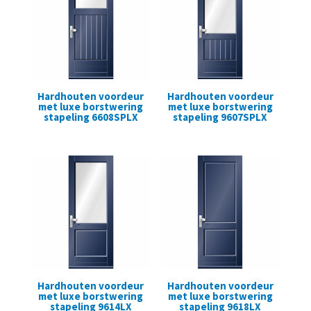
Hardhouten voordeur
Hardhouten voordeur
met luxe borstwering
met luxe borstwering
stapeling 6608SPLX
stapeling 9607SPLX
Hardhouten voordeur
Hardhouten voordeur
met luxe borstwering
met luxe borstwering
stapeling 9614LX
stapeling 9618LX