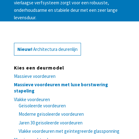
vierlaagse verfsysteem zorgt voor een robuuste,
onderhoudsarme en stabiele deur met een zeer lange
levensduur.
Nieuw!
Architectura deurenlijn
Kies een deurmodel
Massieve voordeuren
Massieve voordeuren met luxe borstwering
stapeling
Vlakke voordeuren
Geïsoleerde voordeuren
Moderne geïsoleerde voordeuren
Jaren 30 geïsoleerde voordeuren
Vlakke voordeuren met geïntegreerde glassponning