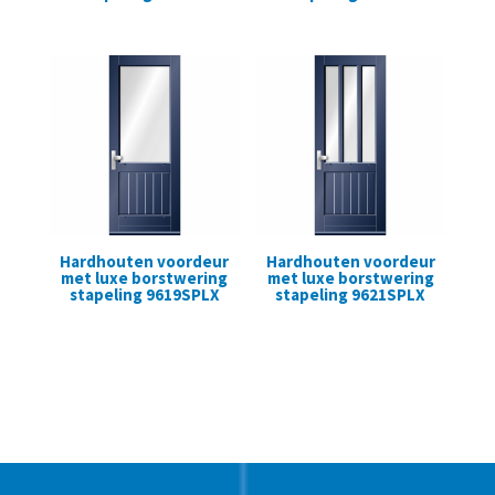
Hardhouten voordeur
Hardhouten voordeur
met luxe borstwering
met luxe borstwering
stapeling 9619SPLX
stapeling 9621SPLX