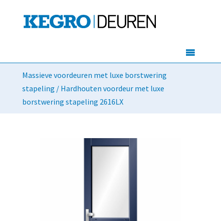
Massieve voordeuren met luxe borstwering
stapeling
/ Hardhouten voordeur met luxe
borstwering stapeling 2616LX