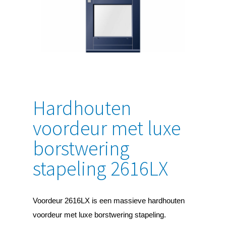
Hardhouten
voordeur met luxe
borstwering
stapeling 2616LX
Voordeur 2616LX is een massieve hardhouten
voordeur met luxe borstwering stapeling.