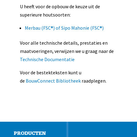
U heeft voor de opbouw de keuze uit de
superieure houtsoorten:
Merbau (FSC®) of Sipo Mahonie (FSC®)
Voor alle technische details, prestaties en
maatvoeringen, verwijzen we u graag naar de
Technische Documentatie
Voor de bestekteksten kunt u
de
BouwConnect Bibliotheek
raadplegen.
PRODUCTEN