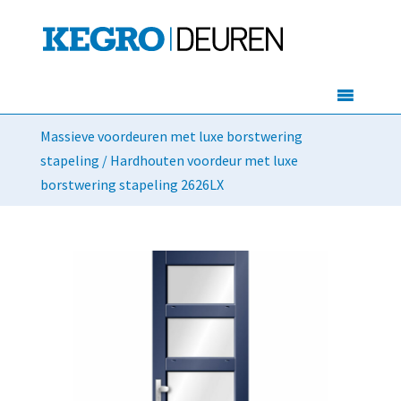
Massieve voordeuren met luxe borstwering
stapeling
/ Hardhouten voordeur met luxe
borstwering stapeling 2626LX