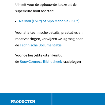
U heeft voor de opbouw de keuze uit de
superieure houtsoorten:
Merbau (FSC®) of Sipo Mahonie (FSC®)
Voor alle technische details, prestaties en
maatvoeringen, verwijzen we u graag naar
de
Technische Documentatie
Voor de bestekteksten kunt u
de
BouwConnect Bibliotheek
raadplegen.
PRODUCTEN