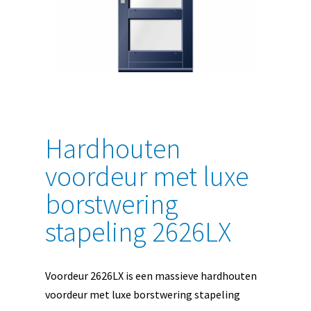
Hardhouten
voordeur met luxe
borstwering
stapeling 2626LX
Voordeur 2626LX is een massieve hardhouten
voordeur met luxe borstwering stapeling