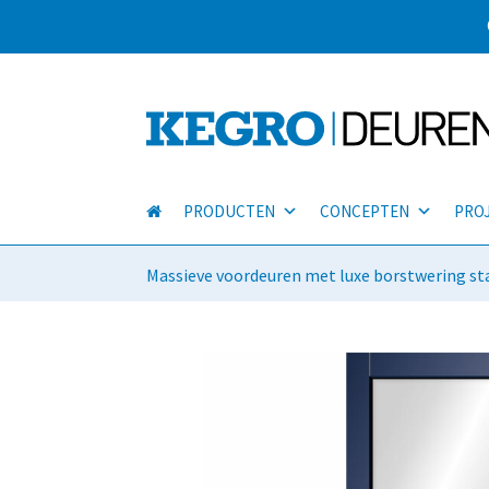
PRODUCTEN
CONCEPTEN
PRO
Massieve voordeuren met luxe borstwering st