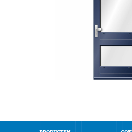
PRODUCTEN
CON