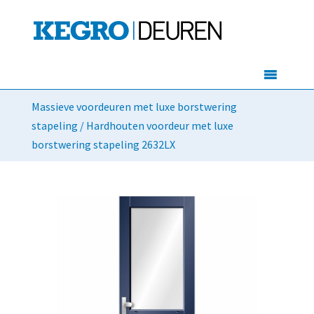
Massieve voordeuren met luxe borstwering
stapeling
/ Hardhouten voordeur met luxe
borstwering stapeling 2632LX