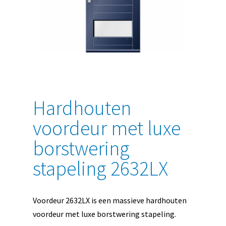
Hardhouten
voordeur met luxe
borstwering
stapeling 2632LX
Voordeur 2632LX is een massieve hardhouten
voordeur met luxe borstwering stapeling.