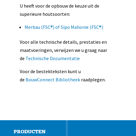
U heeft voor de opbouw de keuze uit de
superieure houtsoorten:
Merbau (FSC®) of Sipo Mahonie (FSC®)
Voor alle technische details, prestaties en
maatvoeringen, verwijzen we u graag naar
de
Technische Documentatie
Voor de bestekteksten kunt u
de
BouwConnect Bibliotheek
raadplegen.
PRODUCTEN