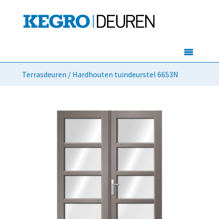
Terrasdeuren
/ Hardhouten tuindeurstel 6653N