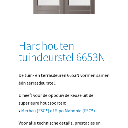
Hardhouten
tuindeurstel 6653N
De tuin- en terrasdeuren 6653N vormen samen
één terrasdeurstel.
U heeft voor de opbouw de keuze uit de
superieure houtsoorten:
•
Merbau (FSC®) of Sipo Mahonie (FSC®)
Voor alle technische details, prestaties en