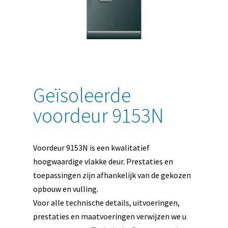
Geïsoleerde
voordeur 9153N
Voordeur 9153N is een kwalitatief
hoogwaardige vlakke deur. Prestaties en
toepassingen zijn afhankelijk van de gekozen
opbouw en vulling.
Voor alle technische details, uitvoeringen,
prestaties en maatvoeringen verwijzen we u