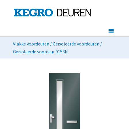
Vlakke voordeuren
/
Geïsoleerde voordeuren
/
Geïsoleerde voordeur 9153N