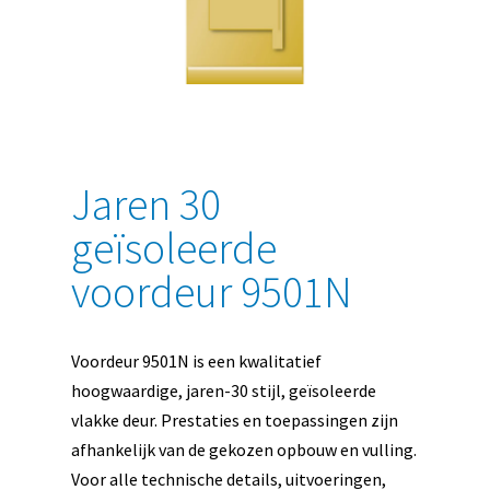
Jaren 30
geïsoleerde
voordeur 9501N
Voordeur 9501N is een kwalitatief
hoogwaardige, jaren-30 stijl, geïsoleerde
vlakke deur. Prestaties en toepassingen zijn
afhankelijk van de gekozen opbouw en vulling.
Voor alle technische details, uitvoeringen,