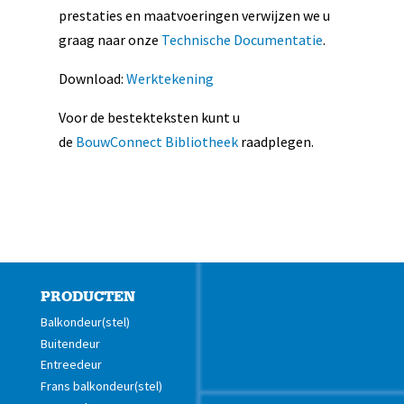
prestaties en maatvoeringen verwijzen we u
graag naar onze
Technische Documentatie
.
Download:
Werktekening
Voor de bestekteksten kunt u
de
BouwConnect Bibliotheek
raadplegen.
PRODUCTEN
Balkondeur(stel)
Buitendeur
Entreedeur
Frans balkondeur(stel)