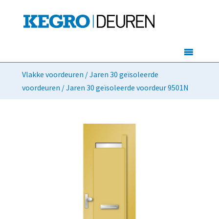
Vlakke voordeuren
/
Jaren 30 geïsoleerde
voordeuren
/ Jaren 30 geïsoleerde voordeur 9501N