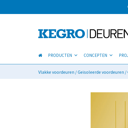
PRODUCTEN
CONCEPTEN
PRO
Vlakke voordeuren
/
Geïsoleerde voordeuren
/