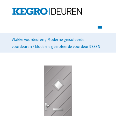
Vlakke voordeuren
/
Moderne geïsoleerde
voordeuren
/ Moderne geïsoleerde voordeur 9833N