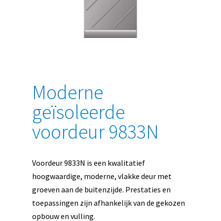
Moderne
geïsoleerde
voordeur 9833N
Voordeur 9833N is een kwalitatief
hoogwaardige, moderne, vlakke deur met
groeven aan de buitenzijde. Prestaties en
toepassingen zijn afhankelijk van de gekozen
opbouw en vulling.