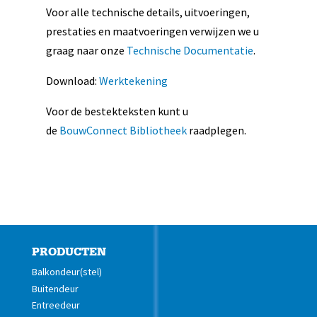
Voor alle technische details, uitvoeringen,
prestaties en maatvoeringen verwijzen we u
graag naar onze
Technische Documentatie
.
Download:
Werktekening
Voor de bestekteksten kunt u
de
BouwConnect Bibliotheek
raadplegen.
PRODUCTEN
Balkondeur(stel)
Buitendeur
Entreedeur