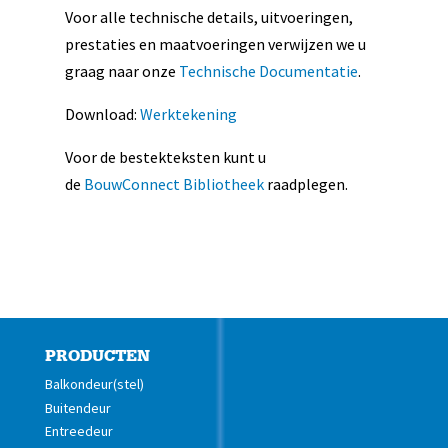
Voor alle technische details, uitvoeringen,
prestaties en maatvoeringen verwijzen we u
graag naar onze
Technische Documentatie
.
Download:
Werktekening
Voor de bestekteksten kunt u
de
BouwConnect Bibliotheek
raadplegen.
PRODUCTEN
Balkondeur(stel)
Buitendeur
Entreedeur