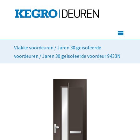
Vlakke voordeuren
/
Jaren 30 geïsoleerde
voordeuren
/ Jaren 30 geïsoleerde voordeur 9433N