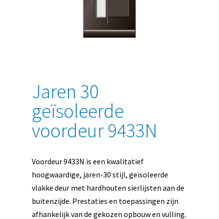
Jaren 30
geïsoleerde
voordeur 9433N
Voordeur 9433N is een kwalitatief
hoogwaardige, jaren-30 stijl, geïsoleerde
vlakke deur met hardhouten sierlijsten aan de
buitenzijde. Prestaties en toepassingen zijn
afhankelijk van de gekozen opbouw en vulling.