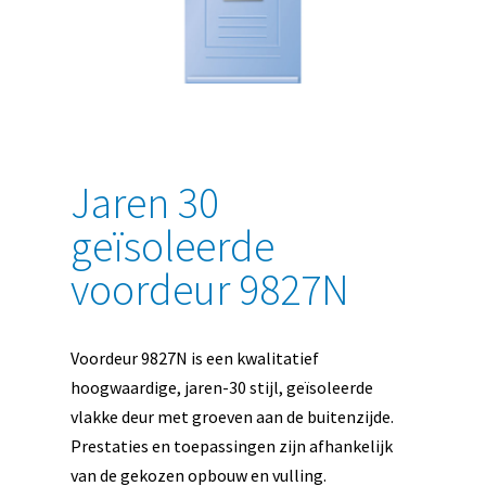
Jaren 30
geïsoleerde
voordeur 9827N
Voordeur 9827N is een kwalitatief
hoogwaardige, jaren-30 stijl, geïsoleerde
vlakke deur met groeven aan de buitenzijde.
Prestaties en toepassingen zijn afhankelijk
van de gekozen opbouw en vulling.