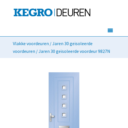
Vlakke voordeuren
/
Jaren 30 geïsoleerde
voordeuren
/ Jaren 30 geïsoleerde voordeur 9827N