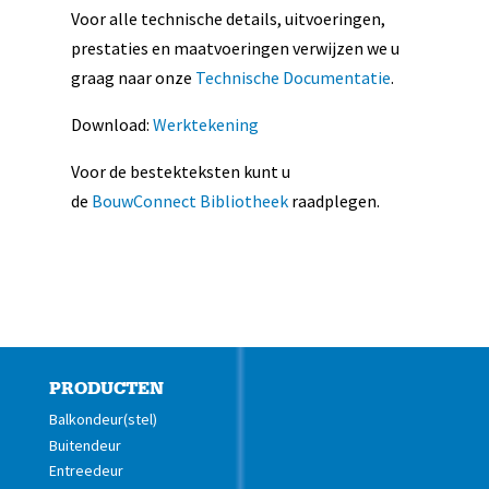
Voor alle technische details, uitvoeringen,
prestaties en maatvoeringen verwijzen we u
graag naar onze
Technische Documentatie
.
Download:
Werktekening
Voor de bestekteksten kunt u
de
BouwConnect Bibliotheek
raadplegen.
PRODUCTEN
Balkondeur(stel)
Buitendeur
Entreedeur