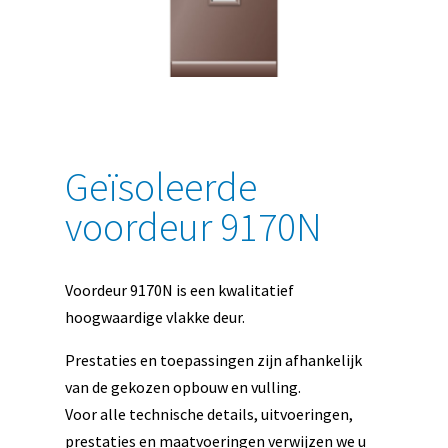
Geïsoleerde
voordeur 9170N
Voordeur 9170N is een kwalitatief
hoogwaardige vlakke deur.
Prestaties en toepassingen zijn afhankelijk
van de gekozen opbouw en vulling.
Voor alle technische details, uitvoeringen,
prestaties en maatvoeringen verwijzen we u