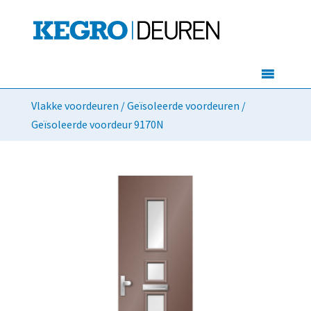
Vlakke voordeuren
/
Geïsoleerde voordeuren
/
Geïsoleerde voordeur 9170N