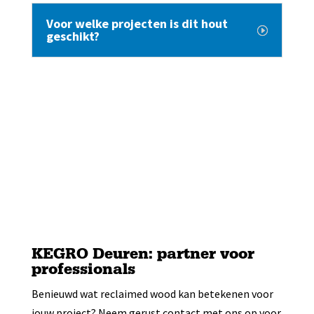
Voor welke projecten is dit hout
geschikt?
KEGRO Deuren: partner voor
professionals
Benieuwd wat reclaimed wood kan betekenen voor
jouw project? Neem gerust contact met ons op voor