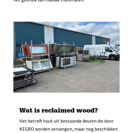
Wat is reclaimed wood?
Het betreft hout uit bestaande deuren die door
KEGRO worden vervangen, maar nog beschikken