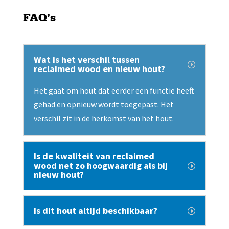
FAQ’s
Wat is het verschil tussen
reclaimed wood en nieuw hout?
Het gaat om hout dat eerder een functie heeft
gehad en opnieuw wordt toegepast. Het
verschil zit in de herkomst van het hout.
Is de kwaliteit van reclaimed
wood net zo hoogwaardig als bij
nieuw hout?
Is dit hout altijd beschikbaar?