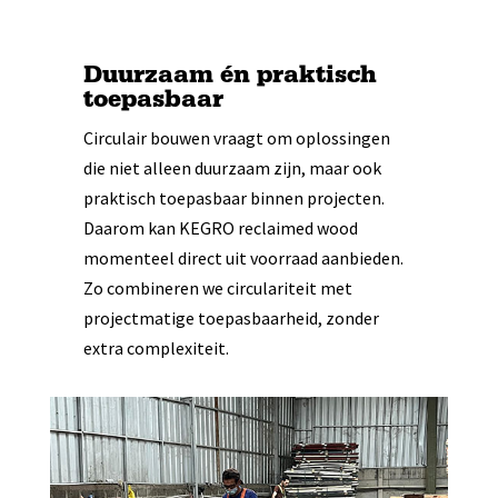
Duurzaam én praktisch
toepasbaar
Circulair bouwen vraagt om oplossingen
die niet alleen duurzaam zijn, maar ook
praktisch toepasbaar binnen projecten.
Daarom kan KEGRO reclaimed wood
momenteel direct uit voorraad aanbieden.
Zo combineren we circulariteit met
projectmatige toepasbaarheid, zonder
extra complexiteit.