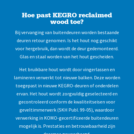
Hoe past KEGRO reclaimed
wood toe?
Bij vervanging van buitendeuren worden bestaande
deuren retour genomen. Is het hout nog geschikt
voor hergebruik, dan wordt de deur gedemonteerd.
Glas en staal worden van het hout gescheiden.
Het bruikbare hout wordt door vingerlassen en
lamineren verwerkt tot nieuwe balken. Deze worden
toegepast in nieuwe KEGRO-deuren of onderdelen
ervan. Het hout wordt zorgvuldig geselecteerd en
gecontroleerd conform de kwaliteitseisen voor
geveltimmerwerk (SKH Publ. 99-05), waardoor
verwerking in KOMO-gecertificeerde buitendeuren
mogelijk is. Prestaties en betrouwbaarheid zijn
daarmee gewaarborgd.