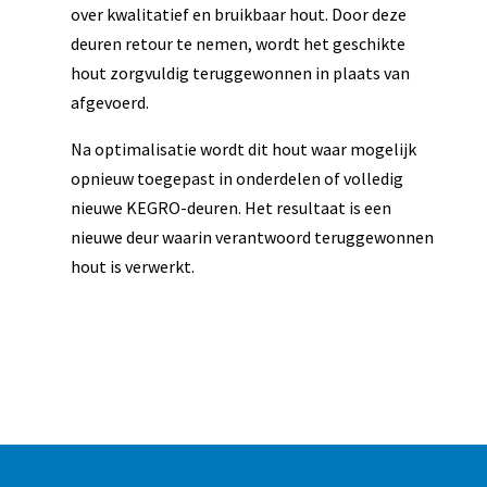
over kwalitatief en bruikbaar hout. Door deze
deuren retour te nemen, wordt het geschikte
hout zorgvuldig teruggewonnen in plaats van
afgevoerd.
Na optimalisatie wordt dit hout waar mogelijk
opnieuw toegepast in onderdelen of volledig
nieuwe KEGRO-deuren. Het resultaat is een
nieuwe deur waarin verantwoord teruggewonnen
hout is verwerkt.