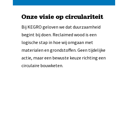
Onze visie op circulariteit
Bij KEGRO geloven we dat duurzaamheid
begint bij doen. Reclaimed wood is een
logische stap in hoe wij omgaan met
materialen en grondstoffen. Geen tijdelijke
actie, maar een bewuste keuze richting een
circulaire bouwketen.