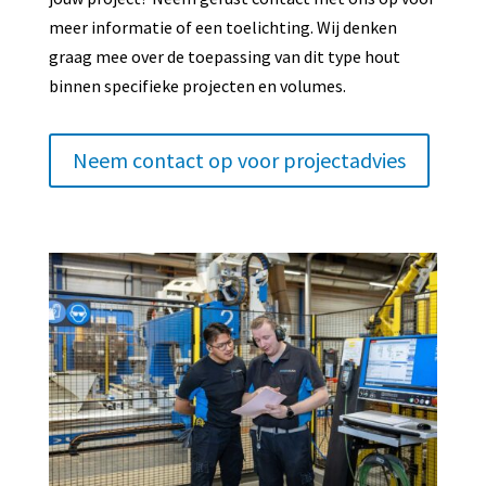
meer informatie of een toelichting. Wij denken
graag mee over de toepassing van dit type hout
binnen specifieke projecten en volumes.
Neem contact op voor projectadvies