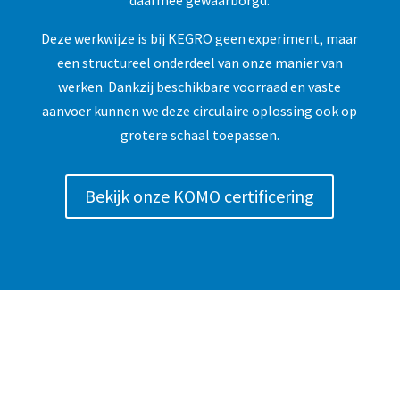
Deze werkwijze is bij KEGRO geen experiment, maar
een structureel onderdeel van onze manier van
werken. Dankzij beschikbare voorraad en vaste
aanvoer kunnen we deze circulaire oplossing ook op
grotere schaal toepassen.
Bekijk onze KOMO certificering