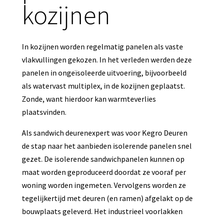
kozijnen
In kozijnen worden regelmatig panelen als vaste
vlakvullingen gekozen. In het verleden werden deze
panelen in ongeïsoleerde uitvoering, bijvoorbeeld
als watervast multiplex, in de kozijnen geplaatst.
Zonde, want hierdoor kan warmteverlies
plaatsvinden.
Als sandwich deurenexpert was voor Kegro Deuren
de stap naar het aanbieden isolerende panelen snel
gezet. De isolerende sandwichpanelen kunnen op
maat worden geproduceerd doordat ze vooraf per
woning worden ingemeten. Vervolgens worden ze
tegelijkertijd met deuren (en ramen) afgelakt op de
bouwplaats geleverd. Het industrieel voorlakken