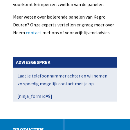
voorkomt krimpen en zwellen van de panelen.
Meer weten over isolerende panelen van Kegro
Deuren? Onze experts vertellen er graag meer over.
Neem
contact
met ons of voor vrijblijvend advies.
ADVIESGESPREK
Laat je telefoonnummer achter en wij nemen
zo spoedig mogelijk contact met je op.
[ninja_form id=9]