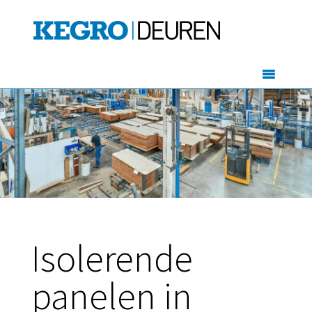
Isolerende
panelen in