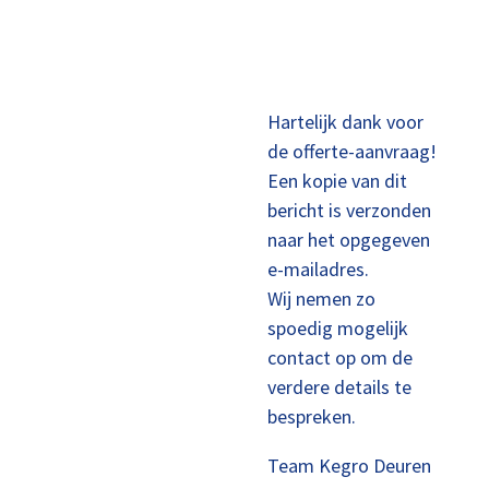
Hartelijk dank voor
de offerte-aanvraag!
Een kopie van dit
bericht is verzonden
naar het opgegeven
e-mailadres.
Wij nemen zo
spoedig mogelijk
contact op om de
verdere details te
bespreken.
Team Kegro Deuren