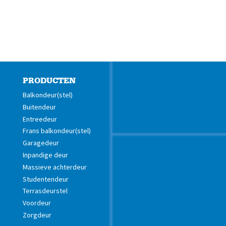
PRODUCTEN
Balkondeur(stel)
Buitendeur
Entreedeur
Frans balkondeur(stel)
Garagedeur
Inpandige deur
Massieve achterdeur
Studentendeur
Terrasdeurstel
Voordeur
Zorgdeur