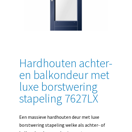
Hardhouten achter-
en balkondeur met
luxe borstwering
stapeling 7627LX
Een massieve hardhouten deur met luxe
borstwering stapeling welke als achter- of