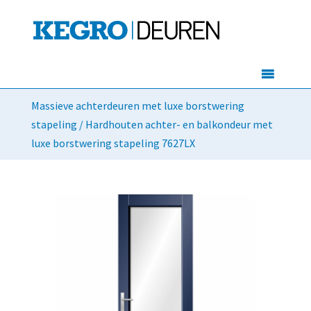
Massieve achterdeuren met luxe borstwering
stapeling
/ Hardhouten achter- en balkondeur met
luxe borstwering stapeling 7627LX