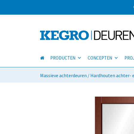
PRODUCTEN
CONCEPTEN
PRO
Massieve achterdeuren
/ Hardhouten achter- 