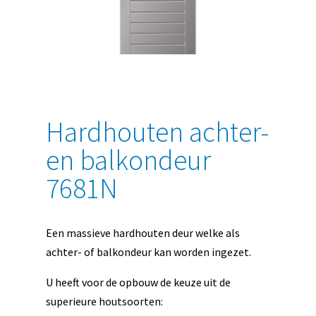
Hardhouten achter-
en balkondeur
7681N
Een massieve hardhouten deur welke als
achter- of balkondeur kan worden ingezet.
U heeft voor de opbouw de keuze uit de
superieure houtsoorten: