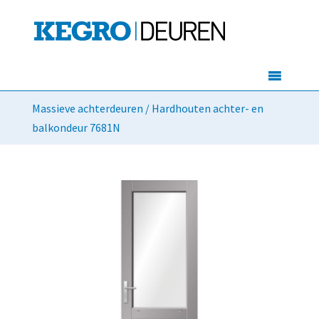
Massieve achterdeuren
/ Hardhouten achter- en
balkondeur 7681N