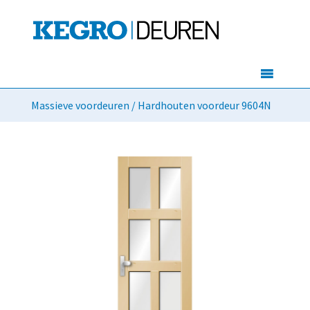
Massieve voordeuren
/ Hardhouten voordeur 9604N