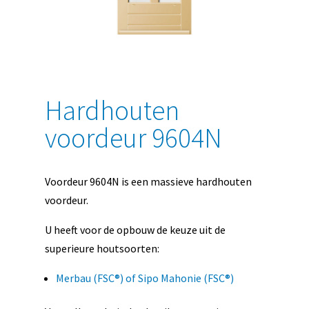
Hardhouten
voordeur 9604N
Voordeur 9604N is een massieve hardhouten
voordeur.
U heeft voor de opbouw de keuze uit de
superieure houtsoorten:
Merbau (FSC®) of Sipo Mahonie (FSC®)