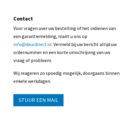
Contact
Voor vragen over uw bestelling of het indienen van
een garantiemelding, mailt u ons op
info@deurdirect.nl
. Vermeld bij uw bericht altijd uw
ordernummer en een korte omschrijving van uw
vraag of probleem.
Wij reageren zo spoedig mogelijk, doorgaans binnen
enkele werkdagen.
STUUR EEN MAIL