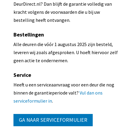
DeurDirect.nl? Dan blijft de garantie volledig van
kracht volgens de voorwaarden die u bij uw
bestelling heeft ontvangen.
Bestellingen
Alle deuren die vóór 1 augustus 2025 zijn besteld,
leveren wij zoals afgesproken. U hoeft hiervoor zelf
geen actie te ondernemen.
Service
Heeft u een serviceaanvraag voor een deur die nog
binnen de garantieperiode valt?
Vul dan ons
serviceformulier in
.
GA NAAR SERVICEFORMULIER