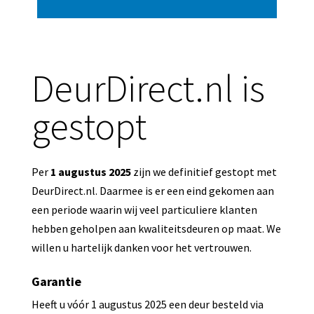
DeurDirect.nl is
gestopt
Per
1 augustus 2025
zijn we definitief gestopt met
DeurDirect.nl. Daarmee is er een eind gekomen aan
een periode waarin wij veel particuliere klanten
hebben geholpen aan kwaliteitsdeuren op maat. We
willen u hartelijk danken voor het vertrouwen.
Garantie
Heeft u vóór 1 augustus 2025 een deur besteld via