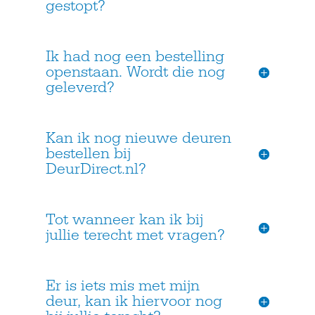
gestopt?
Ik had nog een bestelling
openstaan. Wordt die nog
geleverd?
Kan ik nog nieuwe deuren
bestellen bij
DeurDirect.nl?
Tot wanneer kan ik bij
jullie terecht met vragen?
Er is iets mis met mijn
deur, kan ik hiervoor nog