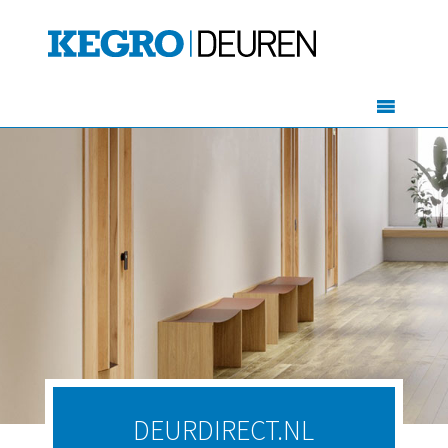
DEURDIRECT.NL