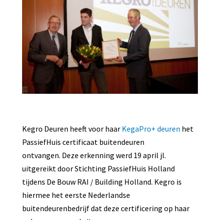
Kegro Deuren heeft voor haar
KegaPro+ deuren
het
PassiefHuis certificaat buitendeuren
ontvangen. Deze erkenning werd 19 april jl.
uitgereikt door Stichting PassiefHuis Holland
tijdens De Bouw RAI / Building Holland. Kegro is
hiermee het eerste Nederlandse
buitendeurenbedrijf dat deze certificering op haar