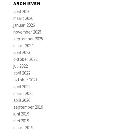
ARCHIEVEN
april 2026
maart 2026
januari 2026
november 2025
september 2025
maart 2024
april 2023
oktober 2022
juli 2022
april 2022
oktober 2021
april 2021
maart 2021
april 2020
september 2019
juni 2019
mei 2019
maart 2019