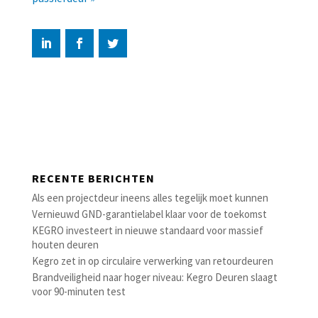
RECENTE BERICHTEN
Als een projectdeur ineens alles tegelijk moet kunnen
Vernieuwd GND-garantielabel klaar voor de toekomst
KEGRO investeert in nieuwe standaard voor massief
houten deuren
Kegro zet in op circulaire verwerking van retourdeuren
Brandveiligheid naar hoger niveau: Kegro Deuren slaagt
voor 90-minuten test