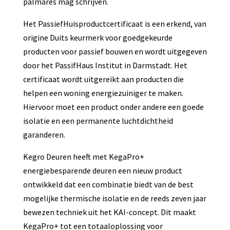
palmares mag schrijven.
Het PassiefHuisproductcertificaat is een erkend, van
origine Duits keurmerk voor goedgekeurde
producten voor passief bouwen en wordt uitgegeven
door het PassifHaus Institut in Darmstadt. Het
certificaat wordt uitgereikt aan producten die
helpen een woning energiezuiniger te maken.
Hiervoor moet een product onder andere een goede
isolatie en een permanente luchtdichtheid
garanderen.
Kegro Deuren heeft met KegaPro+
energiebesparende deuren een nieuw product
ontwikkeld dat een combinatie biedt van de best
mogelijke thermische isolatie en de reeds zeven jaar
bewezen techniek uit het KAI-concept. Dit maakt
KegaPro+ tot een totaaloplossing voor