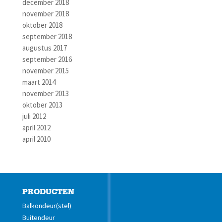
december 2018
november 2018
oktober 2018
september 2018
augustus 2017
september 2016
november 2015
maart 2014
november 2013
oktober 2013
juli 2012
april 2012
april 2010
PRODUCTEN
Balkondeur(stel)
Buitendeur