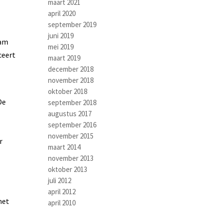
maart 2021
april 2020
september 2019
juni 2019
aam
mei 2019
ceert
maart 2019
december 2018
november 2018
oktober 2018
De
september 2018
augustus 2017
september 2016
november 2015
r
maart 2014
november 2013
oktober 2013
juli 2012
april 2012
met
april 2010