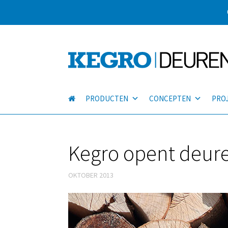
PRODUCTEN
CONCEPTEN
PRO
Kegro opent deur
OKTOBER 2013