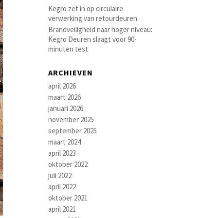
Kegro zet in op circulaire
verwerking van retourdeuren
Brandveiligheid naar hoger niveau:
Kegro Deuren slaagt voor 90-
minuten test
ARCHIEVEN
april 2026
maart 2026
januari 2026
november 2025
september 2025
maart 2024
april 2023
oktober 2022
juli 2022
april 2022
oktober 2021
april 2021