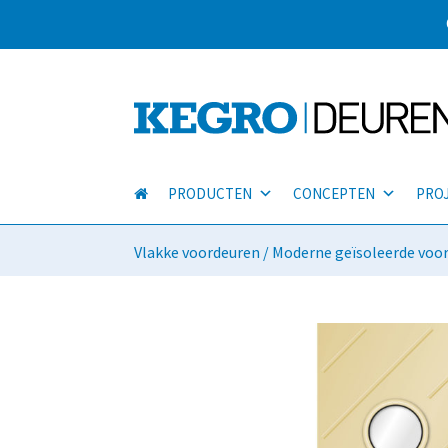
PRODUCTEN
CONCEPTEN
PRO
Vlakke voordeuren
/
Moderne geïsoleerde voo