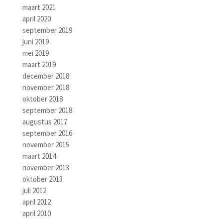
maart 2021
april 2020
september 2019
juni 2019
mei 2019
maart 2019
december 2018
november 2018
oktober 2018
september 2018
augustus 2017
september 2016
november 2015
maart 2014
november 2013
oktober 2013
juli 2012
april 2012
april 2010