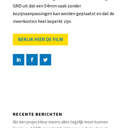
GND uit dat een 54mm vaak zonder
kozijnaanpassingen kan worden geplaatst en dat de
meerkosten heel beperkt zijn.
BEKIJK HIER DE FILM
RECENTE BERICHTEN
Als een projectdeur ineens alles tegelijk moet kunnen