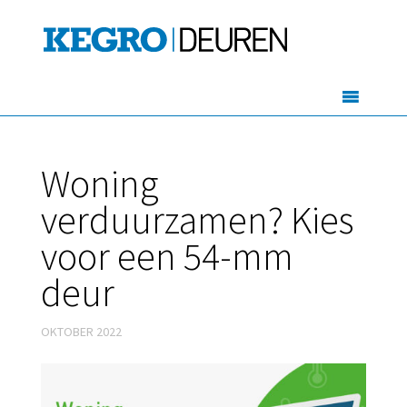
Woning
verduurzamen? Kies
voor een 54-mm
deur
OKTOBER 2022