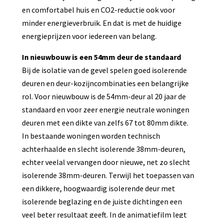
en comfortabel huis en CO2-reductie ook voor
minder energieverbruik. En dat is met de huidige
energieprijzen voor iedereen van belang.
In nieuwbouw is een 54mm deur de standaard
Bij de isolatie van de gevel spelen goed isolerende
deuren en deur-kozijncombinaties een belangrijke
rol. Voor nieuwbouw is de 54mm-deur al 20 jaar de
standaard en voor zeer energie neutrale woningen
deuren met een dikte van zelfs 67 tot 80mm dikte.
In bestaande woningen worden technisch
achterhaalde en slecht isolerende 38mm-deuren,
echter veelal vervangen door nieuwe, net zo slecht
isolerende 38mm-deuren. Terwijl het toepassen van
een dikkere, hoogwaardig isolerende deur met
isolerende beglazing en de juiste dichtingen een
veel beter resultaat geeft. In de animatiefilm legt