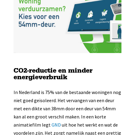
CO2-reductie en minder
energieverbruik
In Nederland is 75% van de bestaande woningen nog
niet goed geïsoleerd. Het vervangen van een deur
met een dikte van 38mm door een deur van 54mm
kan al een groot verschil maken. In een korte
animatiefilm legt
GND
uit hoe het werkt en wat de
voordelen zijn. Het zorgt namelijk naast een prettig