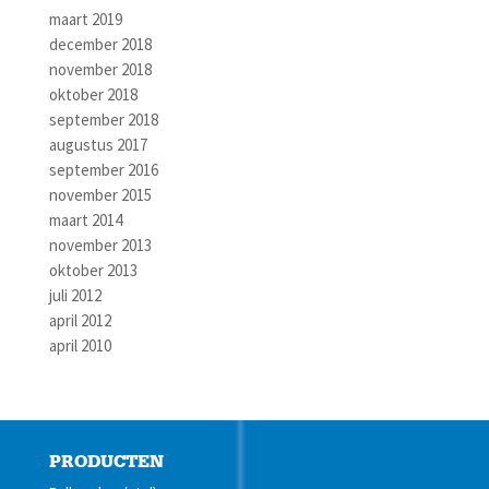
maart 2019
december 2018
november 2018
oktober 2018
september 2018
augustus 2017
september 2016
november 2015
maart 2014
november 2013
oktober 2013
juli 2012
april 2012
april 2010
PRODUCTEN