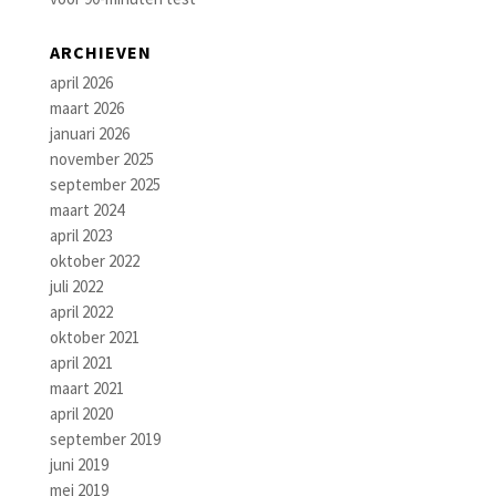
ARCHIEVEN
april 2026
maart 2026
januari 2026
november 2025
september 2025
maart 2024
april 2023
oktober 2022
juli 2022
april 2022
oktober 2021
april 2021
maart 2021
april 2020
september 2019
juni 2019
mei 2019