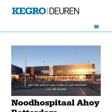
Noodhospitaal Ahoy