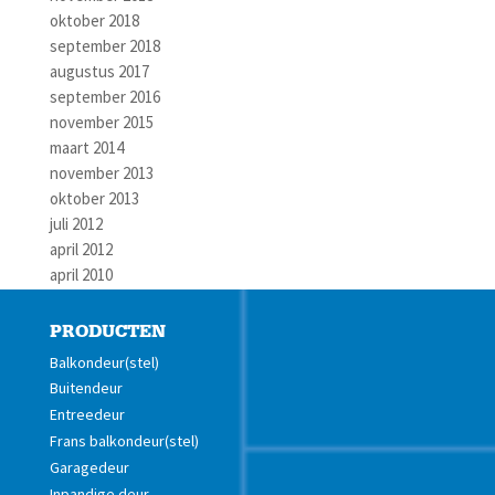
oktober 2018
september 2018
augustus 2017
september 2016
november 2015
maart 2014
november 2013
oktober 2013
juli 2012
april 2012
april 2010
PRODUCTEN
Balkondeur(stel)
Buitendeur
Entreedeur
Frans balkondeur(stel)
Garagedeur
Inpandige deur