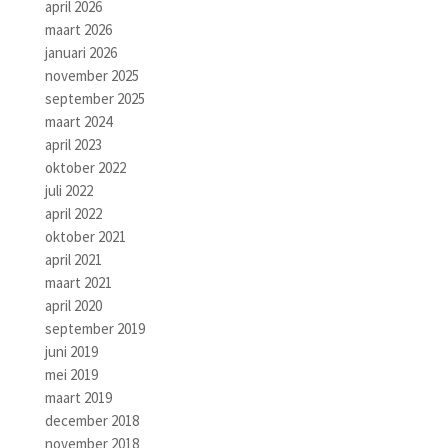
april 2026
maart 2026
januari 2026
november 2025
september 2025
maart 2024
april 2023
oktober 2022
juli 2022
april 2022
oktober 2021
april 2021
maart 2021
april 2020
september 2019
juni 2019
mei 2019
maart 2019
december 2018
november 2018