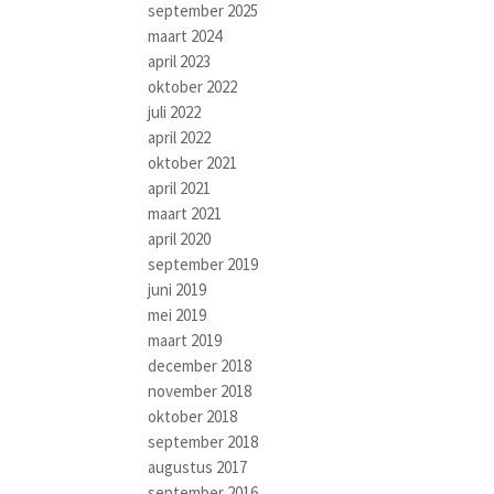
september 2025
maart 2024
april 2023
oktober 2022
juli 2022
april 2022
oktober 2021
april 2021
maart 2021
april 2020
september 2019
juni 2019
mei 2019
maart 2019
december 2018
november 2018
oktober 2018
september 2018
augustus 2017
september 2016