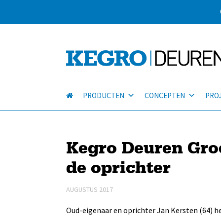
PRODUCTEN
CONCEPTEN
PRO
Kegro Deuren Gro
de oprichter
AUGUSTUS 2017
Oud-eigenaar en oprichter Jan Kersten (64) 