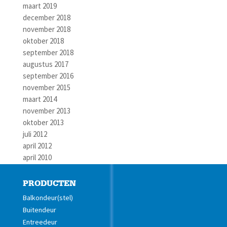
maart 2019
december 2018
november 2018
oktober 2018
september 2018
augustus 2017
september 2016
november 2015
maart 2014
november 2013
oktober 2013
juli 2012
april 2012
april 2010
PRODUCTEN
Balkondeur(stel)
Buitendeur
Entreedeur