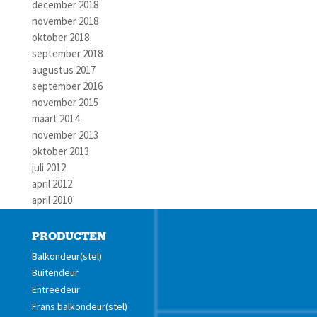
december 2018
november 2018
oktober 2018
september 2018
augustus 2017
september 2016
november 2015
maart 2014
november 2013
oktober 2013
juli 2012
april 2012
april 2010
PRODUCTEN
Balkondeur(stel)
Buitendeur
Entreedeur
Frans balkondeur(stel)