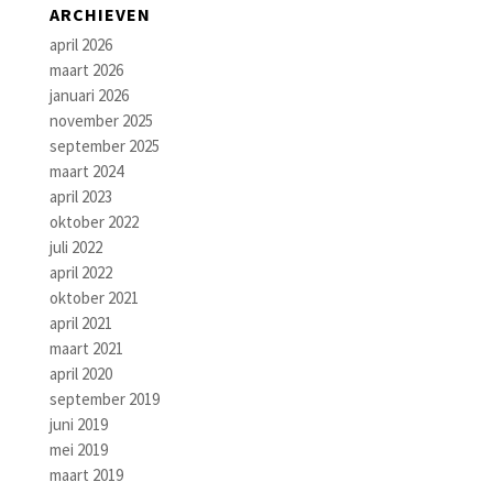
ARCHIEVEN
april 2026
maart 2026
januari 2026
november 2025
september 2025
maart 2024
april 2023
oktober 2022
juli 2022
april 2022
oktober 2021
april 2021
maart 2021
april 2020
september 2019
juni 2019
mei 2019
maart 2019