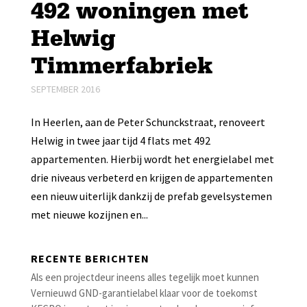
492 woningen met
Helwig
Timmerfabriek
SEPTEMBER 2016
In Heerlen, aan de Peter Schunckstraat, renoveert
Helwig in twee jaar tijd 4 flats met 492
appartementen. Hierbij wordt het energielabel met
drie niveaus verbeterd en krijgen de appartementen
een nieuw uiterlijk dankzij de prefab gevelsystemen
met nieuwe kozijnen en...
RECENTE BERICHTEN
Als een projectdeur ineens alles tegelijk moet kunnen
Vernieuwd GND-garantielabel klaar voor de toekomst