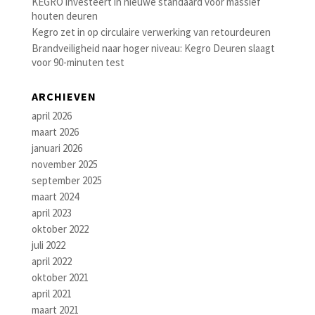
KEGRO investeert in nieuwe standaard voor massief
houten deuren
Kegro zet in op circulaire verwerking van retourdeuren
Brandveiligheid naar hoger niveau: Kegro Deuren slaagt
voor 90-minuten test
ARCHIEVEN
april 2026
maart 2026
januari 2026
november 2025
september 2025
maart 2024
april 2023
oktober 2022
juli 2022
april 2022
oktober 2021
april 2021
maart 2021