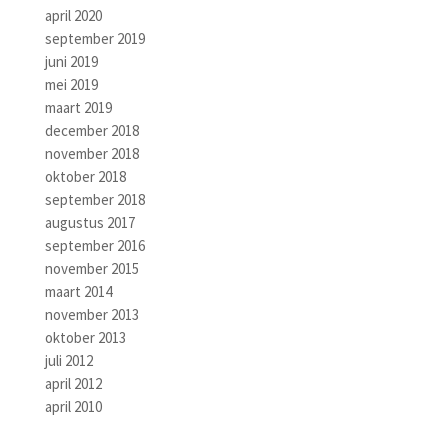
april 2020
september 2019
juni 2019
mei 2019
maart 2019
december 2018
november 2018
oktober 2018
september 2018
augustus 2017
september 2016
november 2015
maart 2014
november 2013
oktober 2013
juli 2012
april 2012
april 2010