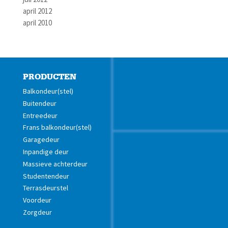
april 2012
april 2010
PRODUCTEN
Balkondeur(stel)
Buitendeur
Entreedeur
Frans balkondeur(stel)
Garagedeur
Inpandige deur
Massieve achterdeur
Studentendeur
Terrasdeurstel
Voordeur
Zorgdeur