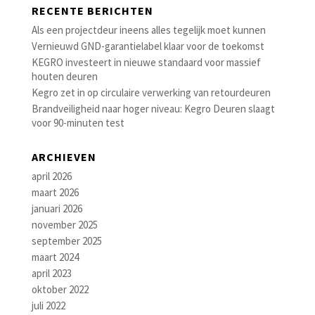
RECENTE BERICHTEN
Als een projectdeur ineens alles tegelijk moet kunnen
Vernieuwd GND-garantielabel klaar voor de toekomst
KEGRO investeert in nieuwe standaard voor massief
houten deuren
Kegro zet in op circulaire verwerking van retourdeuren
Brandveiligheid naar hoger niveau: Kegro Deuren slaagt
voor 90-minuten test
ARCHIEVEN
april 2026
maart 2026
januari 2026
november 2025
september 2025
maart 2024
april 2023
oktober 2022
juli 2022