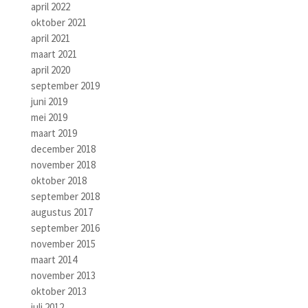
april 2022
oktober 2021
april 2021
maart 2021
april 2020
september 2019
juni 2019
mei 2019
maart 2019
december 2018
november 2018
oktober 2018
september 2018
augustus 2017
september 2016
november 2015
maart 2014
november 2013
oktober 2013
juli 2012