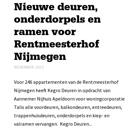
Nieuwe deuren,
onderdorpels en
ramen voor
Rentmeesterhof
Nijmegen
NOVEMBER 2015
Voor 246 appartementen van de Rentmeesterhof
Nijmegen heeft Kegro Deuren in opdracht van
Aannemer Nijhuis Apeldoorn voor woningcorporatie
Talis alle voordeuren, balkondeuren, entreedeuren,
trappenhuisdeuren, onderdorpels en kiep- en
valramen vervangen. Kegro Deuren...